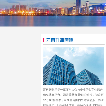
汇科智联星是一家面向大众与企业的数字化综合
信息共享平台。网站秉承“汇聚前沿科技，智联百
业万象”的理念，全面整合国内外时事热点、商业
财经动态、职场创业指南，并贴心提供日常便民