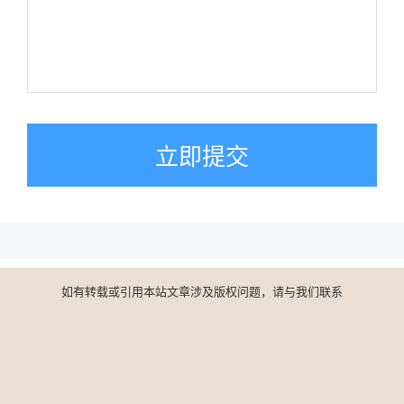
立即提交
如有转载或引用本站文章涉及版权问题，请与我们联系