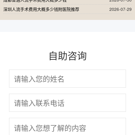
深圳人流手术费用大概多少钱附医院推荐
2026-07-29
自助咨询