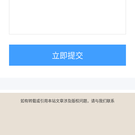
立即提交
如有转载或引用本站文章涉及版权问题，请与我们联系