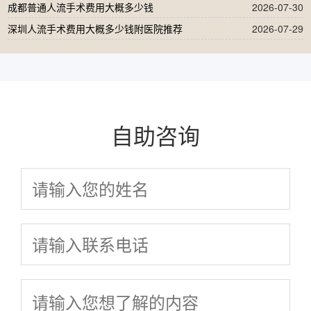
成都普通人流手术费用大概多少钱
2026-07-30
深圳人流手术费用大概多少钱附医院推荐
2026-07-29
自助咨询