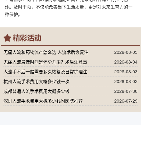
诊。及时干预，不仅能改善当下生活质量，更是对未来生育力的一
种保护。
无痛人流和药物流产怎么选 人流术后恢复注
2026-08-05
无痛人流最佳时间是怀孕几周？术后注意事
2026-08-04
人流手术后一般需要多久恢复及日常护理注
2026-08-03
杭州人流手术费用大概多少钱一次
2026-08-02
成都普通人流手术费用大概多少钱
2026-07-30
深圳人流手术费用大概多少钱附医院推荐
2026-07-29