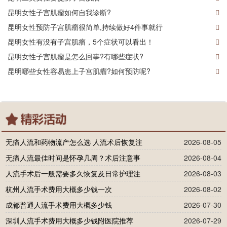
昆明女性子宫肌瘤如何自我诊断?
昆明女性预防子宫肌瘤很简单,持续做好4件事就行
昆明女性有没有子宫肌瘤，5个症状可以看出！
昆明女性子宫肌瘤是怎么回事?有哪些症状?
昆明哪些女性容易患上子宫肌瘤?如何预防呢?
无痛人流和药物流产怎么选 人流术后恢复注
2026-08-05
无痛人流最佳时间是怀孕几周？术后注意事
2026-08-04
人流手术后一般需要多久恢复及日常护理注
2026-08-03
杭州人流手术费用大概多少钱一次
2026-08-02
成都普通人流手术费用大概多少钱
2026-07-30
深圳人流手术费用大概多少钱附医院推荐
2026-07-29