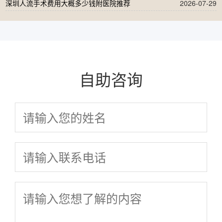
深圳人流手术费用大概多少钱附医院推荐
2026-07-29
自助咨询