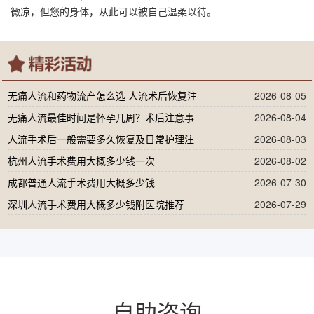
微凉，但您的身体，从此可以被自己温柔以待。
无痛人流和药物流产怎么选 人流术后恢复注
2026-08-05
无痛人流最佳时间是怀孕几周？术后注意事
2026-08-04
人流手术后一般需要多久恢复及日常护理注
2026-08-03
杭州人流手术费用大概多少钱一次
2026-08-02
成都普通人流手术费用大概多少钱
2026-07-30
深圳人流手术费用大概多少钱附医院推荐
2026-07-29
自助咨询