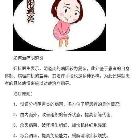
如何治疗阴道炎
妇科医生表示，阴道炎的病因较为复杂，此外鉴于患者的自身
体制、病理病机的差异，其治疗手段也是多种多样。为此还得就患
者的具体病情来施以对症治疗指导。
治疗原则：
1、辩证分析阴道炎的病因，多方位了解患者的具体情况;
2、由内而外，改善组织的营养状态，提高新陈代谢;
3、杀灭病菌，破坏增生组织，加快机体细胞浸润;
4、综合调理，提高免疫能力，缓解消除症状烦扰。