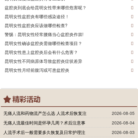
盆腔炎到底会给昆明女性带来哪些危害呢？
昆明女性盆腔炎有哪些感染途径！
昆明女性盆腔炎应该做哪些检查?
警惕：昆明女性经常腰痛当心盆腔炎作祟!
昆明女性确诊盆腔炎需做哪些检查项目？
昆明女性患上盆腔炎后会有什么危害？
昆明女性不同病原体导致盆腔炎症状差异
昆明女性月经前腹泻或可患盆腔炎
无痛人流和药物流产怎么选 人流术后恢复注
2026-08-05
无痛人流最佳时间是怀孕几周？术后注意事
2026-08-04
人流手术后一般需要多久恢复及日常护理注
2026-08-03