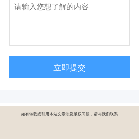
立即提交
如有转载或引用本站文章涉及版权问题，请与我们联系