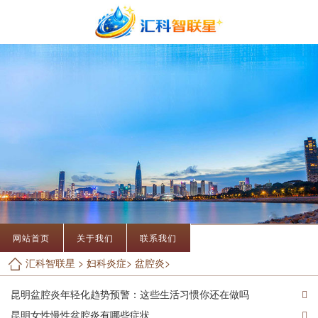
网站首页
关于我们
联系我们
汇科智联星
>
妇科炎症
>
盆腔炎
>
昆明盆腔炎年轻化趋势预警：这些生活习惯你还在做吗
昆明女性慢性盆腔炎有哪些症状