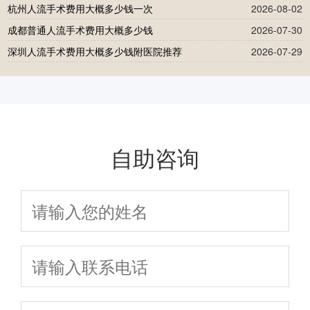
杭州人流手术费用大概多少钱一次
2026-08-02
成都普通人流手术费用大概多少钱
2026-07-30
深圳人流手术费用大概多少钱附医院推荐
2026-07-29
自助咨询