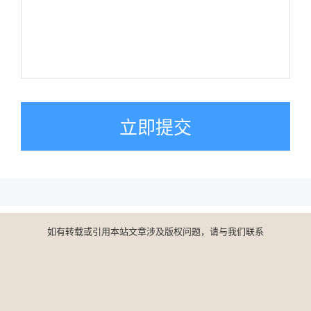
立即提交
如有转载或引用本站文章涉及版权问题，请与我们联系