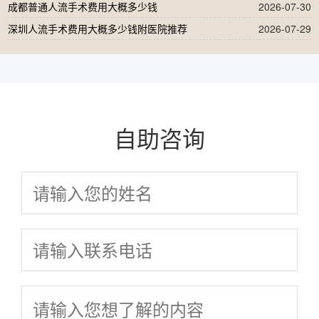
成都普通人流手术费用大概多少钱
2026-07-30
深圳人流手术费用大概多少钱附医院推荐
2026-07-29
自助咨询