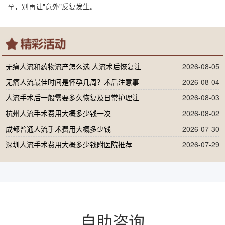
孕，别再让"意外"反复发生。
无痛人流和药物流产怎么选 人流术后恢复注
2026-08-05
无痛人流最佳时间是怀孕几周？术后注意事
2026-08-04
人流手术后一般需要多久恢复及日常护理注
2026-08-03
杭州人流手术费用大概多少钱一次
2026-08-02
成都普通人流手术费用大概多少钱
2026-07-30
深圳人流手术费用大概多少钱附医院推荐
2026-07-29
自助咨询