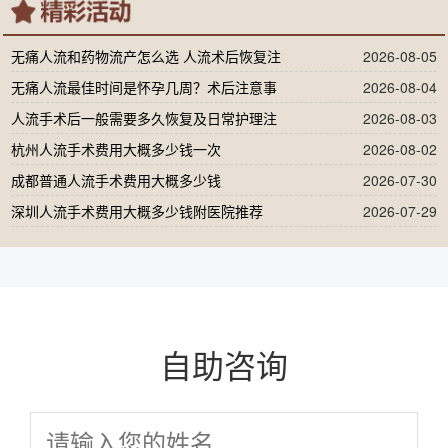
无痛人流和药物流产怎么选 人流术后恢复注
2026-08-05
无痛人流最佳时间是怀孕几周？术后注意事
2026-08-04
人流手术后一般需要多久恢复及日常护理注
2026-08-03
杭州人流手术费用大概多少钱一次
2026-08-02
成都普通人流手术费用大概多少钱
2026-07-30
深圳人流手术费用大概多少钱附医院推荐
2026-07-29
自助咨询